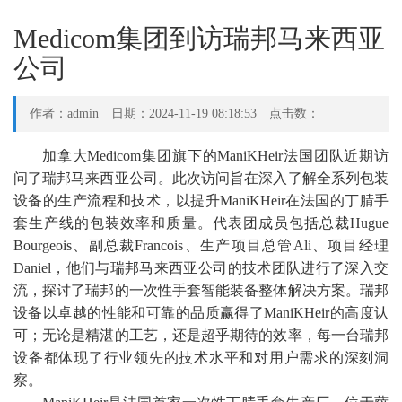
Medicom集团到访瑞邦马来西亚
公司
作者：admin 日期：2024-11-19 08:18:53 点击数：
加拿大Medicom集团旗下的ManiKHeir法国团队近期访
问了瑞邦马来西亚公司。此次访问旨在深入了解全系列包装
设备的生产流程和技术，以提升ManiKHeir在法国的丁腈手
套生产线的包装效率和质量。代表团成员包括总裁Hugue
Bourgeois、副总裁Francois、生产项目总管Ali、项目经理
Daniel，他们与瑞邦马来西亚公司的技术团队进行了深入交
流，探讨了瑞邦的一次性手套智能装备整体解决方案。瑞邦
设备以卓越的性能和可靠的品质赢得了ManiKHeir的高度认
可；无论是精湛的工艺，还是超乎期待的效率，每一台瑞邦
设备都体现了行业领先的技术水平和对用户需求的深刻洞
察。